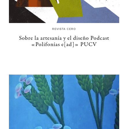
REVISTA CERO
Sobre la artesanía y el diseño Podcast
«Polifonías e[ad]» PUCV