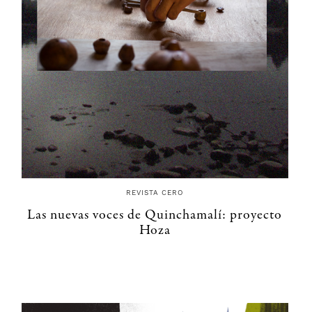
REVISTA CERO
Las nuevas voces de Quinchamalí: proyecto
Hoza