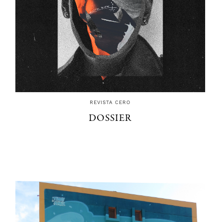
REVISTA CERO
DOSSIER