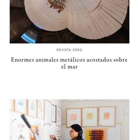
REVISTA CERO
Enormes animales metálicos acostados sobre
el mar