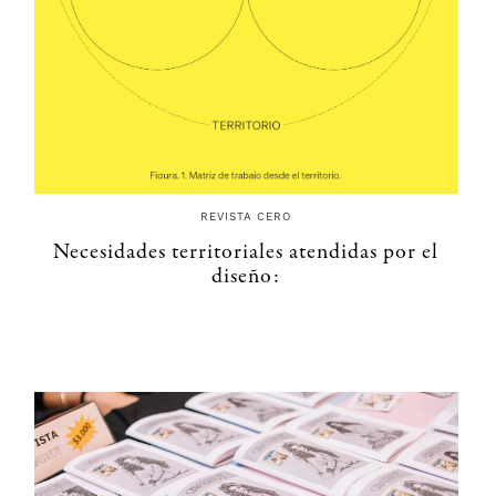
REVISTA CERO
Necesidades territoriales atendidas por el
diseño: