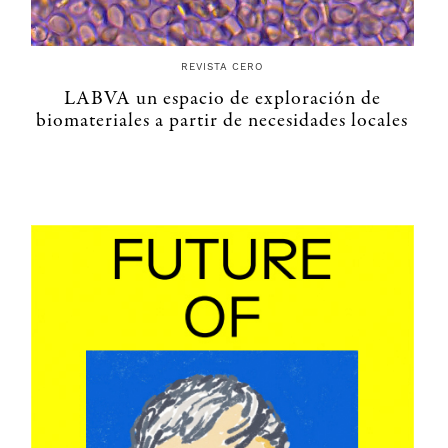
REVISTA CERO
LABVA un espacio de exploración de
biomateriales a partir de necesidades locales