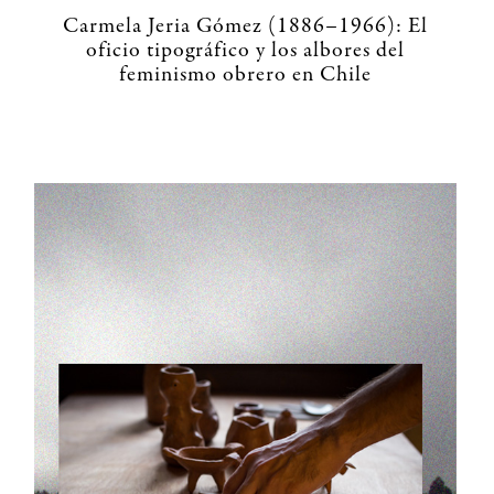
Carmela Jeria Gómez (1886–1966): El
oficio tipográfico y los albores del
feminismo obrero en Chile