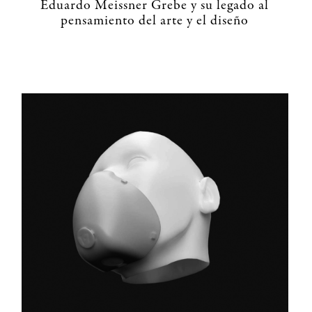
Eduardo Meissner Grebe y su legado al
pensamiento del arte y el diseño