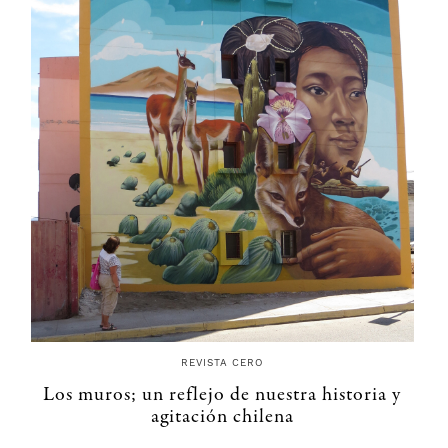
REVISTA CERO
Los muros; un reflejo de nuestra historia y
agitación chilena