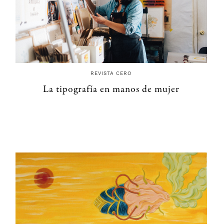
REVISTA CERO
La tipografía en manos de mujer