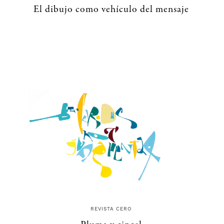
El dibujo como vehículo del mensaje
REVISTA CERO