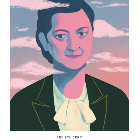
REVISTA CERO