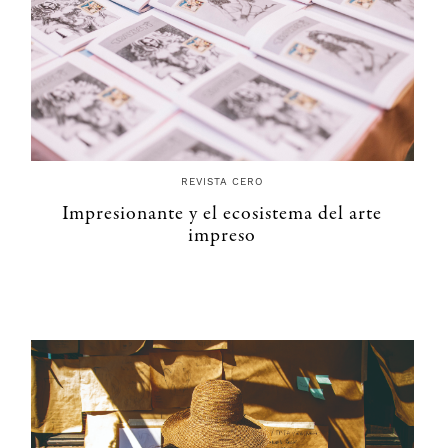
REVISTA CERO
Impresionante y el ecosistema del arte
impreso