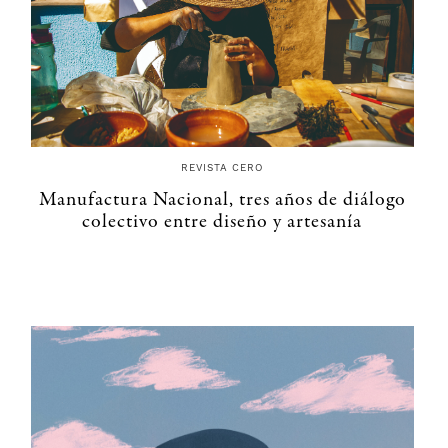
REVISTA CERO
Manufactura Nacional, tres años de diálogo
colectivo entre diseño y artesanía