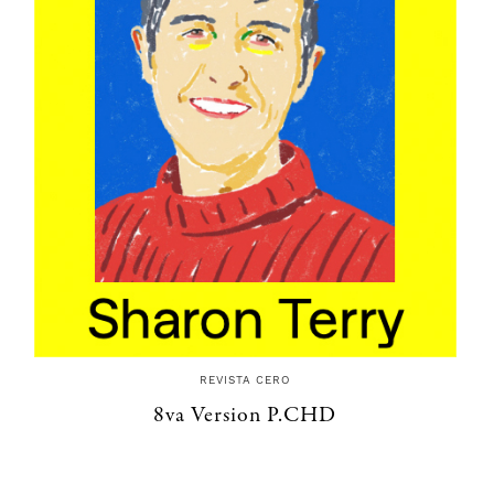
REVISTA CERO
8va Version P.CHD