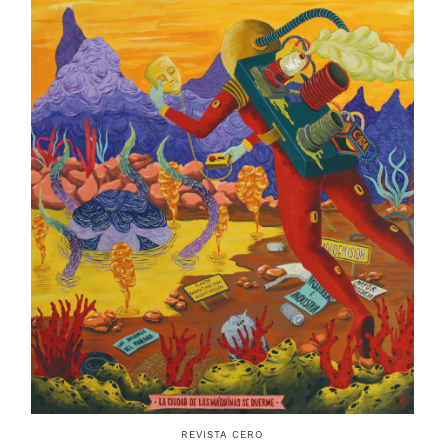
REVISTA CERO