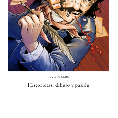
REVISTA CERO
Historietas; dibujo y pasión