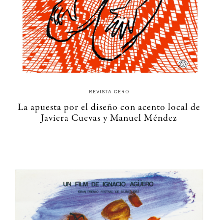
REVISTA CERO
La apuesta por el diseño con acento local de
Javiera Cuevas y Manuel Méndez