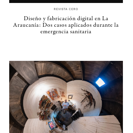
REVISTA CERO
Diseño y fabricación digital en La
Araucanía: Dos casos aplicados durante la
emergencia sanitaria