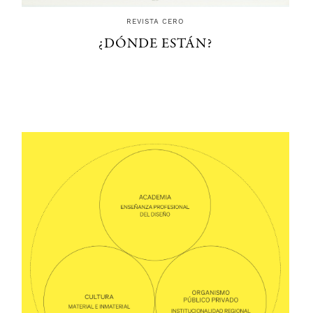
REVISTA CERO
¿DÓNDE ESTÁN?