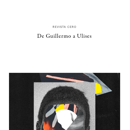
REVISTA CERO
De Guillermo a Ulises