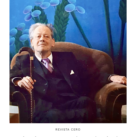
REVISTA CERO