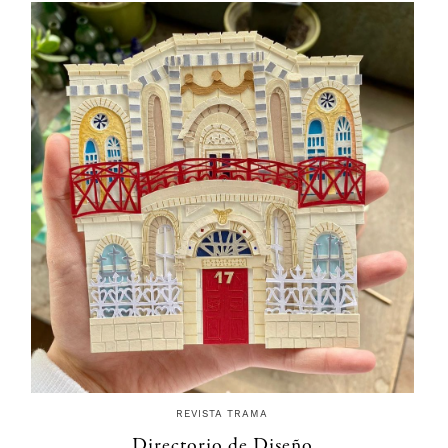
REVISTA TRAMA
Directorio de Diseño