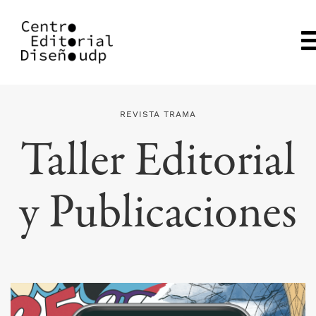
REVISTA TRAMA
Taller Editorial
y Publicaciones