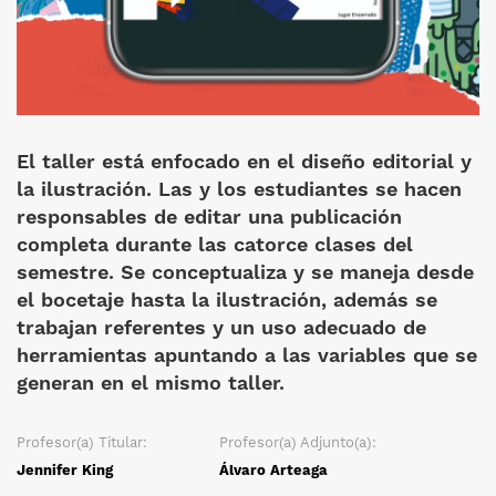
El taller está enfocado en el diseño editorial y
la ilustración. Las y los estudiantes se hacen
responsables de editar una publicación
completa durante las catorce clases del
semestre. Se conceptualiza y se maneja desde
el bocetaje hasta la ilustración, además se
trabajan referentes y un uso adecuado de
herramientas apuntando a las variables que se
generan en el mismo taller.
Profesor(a) Titular:
Profesor(a) Adjunto(a):
Jennifer King
Álvaro Arteaga