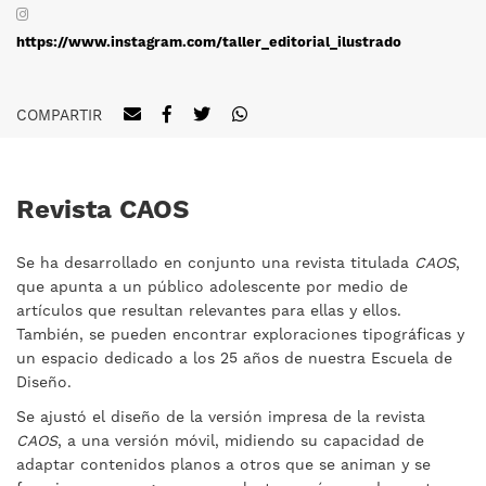
https://www.instagram.com/taller_editorial_ilustrado
COMPARTIR
Revista CAOS
Se ha desarrollado en conjunto una revista titulada
CAOS
,
que apunta a un público adolescente por medio de
artículos que resultan relevantes para ellas y ellos.
También, se pueden encontrar exploraciones tipográficas y
un espacio dedicado a los 25 años de nuestra Escuela de
Diseño.
Se ajustó el diseño de la versión impresa de la revista
CAOS
, a una versión móvil, midiendo su capacidad de
adaptar contenidos planos a otros que se animan y se