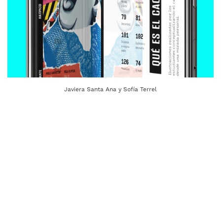
Javiera Santa Ana y Sofía Terrel
Daniela Prazeres