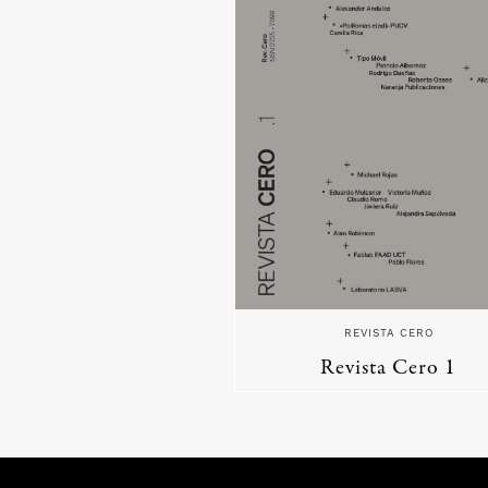
REVISTA CERO
Revista Cero 1