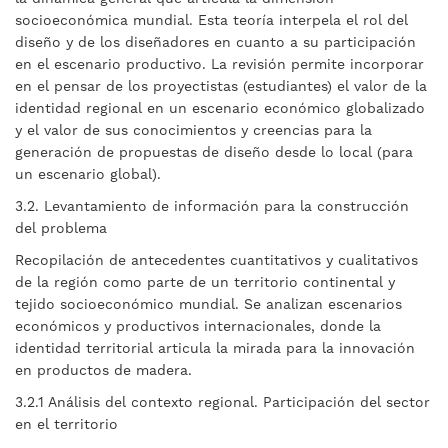
socioeconómica mundial. Esta teoría interpela el rol del
diseño y de los diseñadores en cuanto a su participación
en el escenario productivo. La revisión permite incorporar
en el pensar de los proyectistas (estudiantes) el valor de la
identidad regional en un escenario económico globalizado
y el valor de sus conocimientos y creencias para la
generación de propuestas de diseño desde lo local (para
un escenario global).
3.2. Levantamiento de información para la construcción
del problema
Recopilación de antecedentes cuantitativos y cualitativos
de la región como parte de un territorio continental y
tejido socioeconómico mundial. Se analizan escenarios
económicos y productivos internacionales, donde la
identidad territorial articula la mirada para la innovación
en productos de madera.
3.2.1 Análisis del contexto regional. Participación del sector
en el territorio