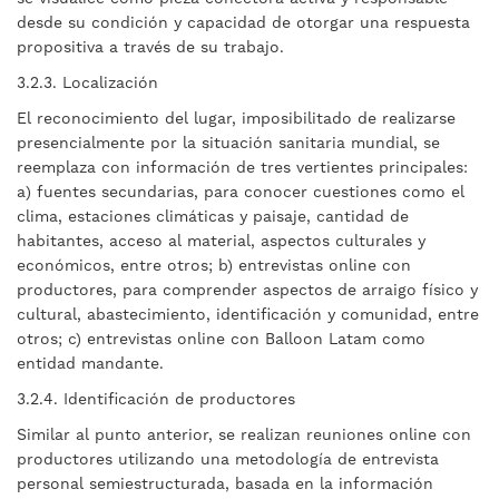
desde su condición y capacidad de otorgar una respuesta
propositiva a través de su trabajo.
3.2.3. Localización
El reconocimiento del lugar, imposibilitado de realizarse
presencialmente por la situación sanitaria mundial, se
reemplaza con información de tres vertientes principales:
a) fuentes secundarias, para conocer cuestiones como el
clima, estaciones climáticas y paisaje, cantidad de
habitantes, acceso al material, aspectos culturales y
económicos, entre otros; b) entrevistas online con
productores, para comprender aspectos de arraigo físico y
cultural, abastecimiento, identificación y comunidad, entre
otros; c) entrevistas online con Balloon Latam como
entidad mandante.
3.2.4. Identificación de productores
Similar al punto anterior, se realizan reuniones online con
productores utilizando una metodología de entrevista
personal semiestructurada, basada en la información