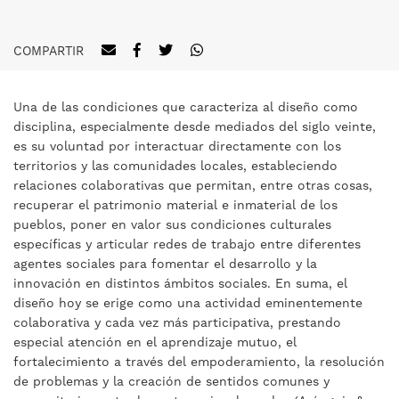
COMPARTIR
Una de las condiciones que caracteriza al diseño como
disciplina, especialmente desde mediados del siglo veinte,
es su voluntad por interactuar directamente con los
territorios y las comunidades locales, estableciendo
relaciones colaborativas que permitan, entre otras cosas,
recuperar el patrimonio material e inmaterial de los
pueblos, poner en valor sus condiciones culturales
específicas y articular redes de trabajo entre diferentes
agentes sociales para fomentar el desarrollo y la
innovación en distintos ámbitos sociales. En suma, el
diseño hoy se erige como una actividad eminentemente
colaborativa y cada vez más participativa, prestando
especial atención en el aprendizaje mutuo, el
fortalecimiento a través del empoderamiento, la resolución
de problemas y la creación de sentidos comunes y