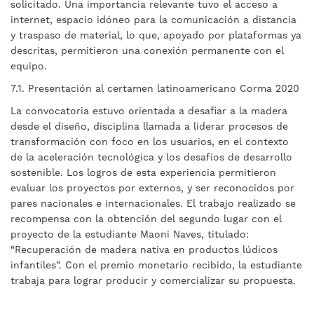
solicitado. Una importancia relevante tuvo el acceso a
internet, espacio idóneo para la comunicación a distancia
y traspaso de material, lo que, apoyado por plataformas ya
descritas, permitieron una conexión permanente con el
equipo.
7.1. Presentación al certamen latinoamericano Corma 2020
La convocatoria estuvo orientada a desafiar a la madera
desde el diseño, disciplina llamada a liderar procesos de
transformación con foco en los usuarios, en el contexto
de la aceleración tecnológica y los desafíos de desarrollo
sostenible. Los logros de esta experiencia permitieron
evaluar los proyectos por externos, y ser reconocidos por
pares nacionales e internacionales. El trabajo realizado se
recompensa con la obtención del segundo lugar con el
proyecto de la estudiante Maoni Naves, titulado:
“Recuperación de madera nativa en productos lúdicos
infantiles”. Con el premio monetario recibido, la estudiante
trabaja para lograr producir y comercializar su propuesta.