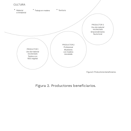
Figura 2. Productores beneficiarios.