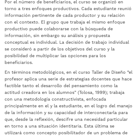
Por el número de beneficiarios, el curso se organizó en
torno a tres enfoques productivos. Cada estudiante reunió
información pertinente de cada productor y su relación
con el contexto. El grupo que trabaja el mismo enfoque
productivo puede colaborarse con la búsqueda de
información, sin embargo su análisis y propuesta
conceptual es individual. La decisión de trabajo individual
se consideró a partir de los objetivos del curso y la
posibilidad de multiplicar las opciones para los
beneficiarios.
En términos metodológicos, en el curso Taller de Diseño “el
profesor aplica una serie de estrategias docentes que hace
factible tanto el desarrollo del pensamiento como la
actitud creadora en los alumnos” (Tolosa, 1999); trabaja
con una metodología constructivista, enfocada
principalmente en el y la estudiante, en el logro del manejo
de la información y su capacidad de interconectarla para
que, desde la reflexión, descifre una necesidad particular
en torno a una situación identitaria. Esta última se
utilizará como concepto posibilitador de un problema de