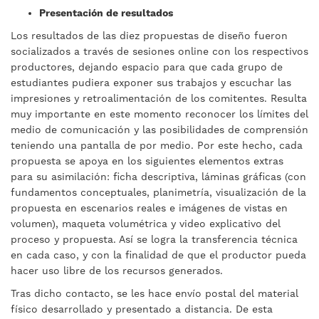
Presentación de resultados
Los resultados de las diez propuestas de diseño fueron
socializados a través de sesiones online con los respectivos
productores, dejando espacio para que cada grupo de
estudiantes pudiera exponer sus trabajos y escuchar las
impresiones y retroalimentación de los comitentes. Resulta
muy importante en este momento reconocer los límites del
medio de comunicación y las posibilidades de comprensión
teniendo una pantalla de por medio. Por este hecho, cada
propuesta se apoya en los siguientes elementos extras
para su asimilación: ficha descriptiva, láminas gráficas (con
fundamentos conceptuales, planimetría, visualización de la
propuesta en escenarios reales e imágenes de vistas en
volumen), maqueta volumétrica y video explicativo del
proceso y propuesta. Así se logra la transferencia técnica
en cada caso, y con la finalidad de que el productor pueda
hacer uso libre de los recursos generados.
Tras dicho contacto, se les hace envío postal del material
físico desarrollado y presentado a distancia. De esta