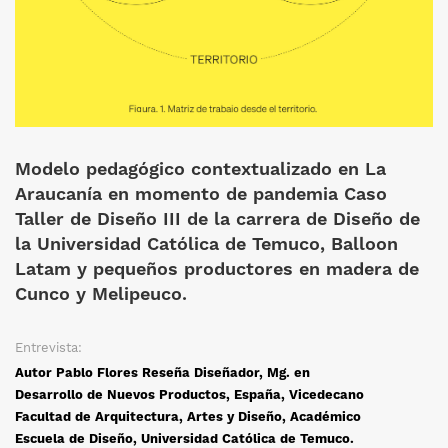
Modelo pedagógico contextualizado en La
Araucanía en momento de pandemia Caso
Taller de Diseño III de la carrera de Diseño de
la Universidad Católica de Temuco, Balloon
Latam y pequeños productores en madera de
Cunco y Melipeuco.
Entrevista:
Autor Pablo Flores Reseña Diseñador, Mg. en
Desarrollo de Nuevos Productos, España, Vicedecano
Facultad de Arquitectura, Artes y Diseño, Académico
Escuela de Diseño, Universidad Católica de Temuco.