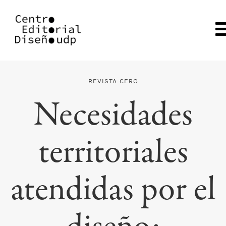
REVISTA CERO
Necesidades
territoriales
atendidas por el