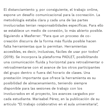
El distanciamiento y, por consiguiente, el trabajo online,
expone un desafío comunicacional para la cocreación. La
metodología estaba clara y cada una de las partes
involucradas tenían responsabilidades específicas. Para ello
se establece un medio de conexión, lo más abierto posible.
Siguiendo a Masferrer: “Para que un proceso de co-
creación discurra de la forma más fluida posible hacen
falta herramientas que lo permitan. Herramientas
accesibles, es decir, inclusivas, fáciles de usar por todos”
(2019).
Se incorpora la
plataforma PADLET,
posibilitando
una comunicación fluida y horizontal para retroalimentar o
retroalimentarse con el avance de los otros participantes
del grupo dentro o fuera del horario de clases. Una
prestación importante que ofrece la herramienta es su
posibilidad de almacenamiento, teniendo siempre
disponible para las sesiones de trabajo con los
involucrados en el proyecto, los avances cargados por
cada estudiante. Marisabel Pérez, en la publicación de su
artículo “El trabajo colaborativo en el aula universitaria”,