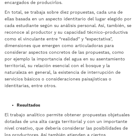
encargados de producirlos.
En total, se trabaja sobre diez propuestas, cada una de
ellas basada en un aspecto identitario del lugar elegido por
cada estudiante según su análisis personal. Así, también, se
reconoce al productor y su capacidad técnico-productiva
como el vinculante entre “realidad” y “expectativa”,
dimensiones que emergen como articuladoras para
considerar aspectos concretos de las propuestas, como
por ejemplo la importancia del agua en su asentamiento
territorial, su relación esencial con el bosque y la
naturaleza en general, la existencia de interrupción de
servicios básicos o consideraciones paisajísticas o
identitarias, entre otros.
Resultados
El trabajo analítico permite obtener propuestas objetuales
dotadas de una alta carga territorial y con un importante
nivel creativo, que debería considerar las posibilidades de
los productores. Así también atienden a ciertos