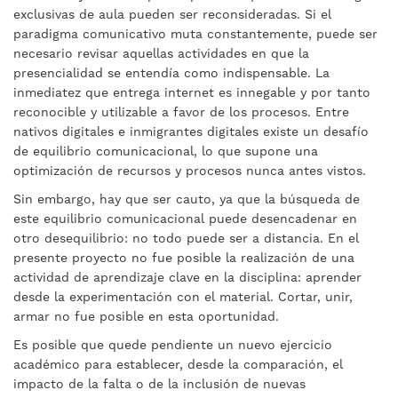
exclusivas de aula pueden ser reconsideradas. Si el
paradigma comunicativo muta constantemente, puede ser
necesario revisar aquellas actividades en que la
presencialidad se entendía como indispensable. La
inmediatez que entrega internet es innegable y por tanto
reconocible y utilizable a favor de los procesos. Entre
nativos digitales e inmigrantes digitales existe un desafío
de equilibrio comunicacional, lo que supone una
optimización de recursos y procesos nunca antes vistos.
Sin embargo, hay que ser cauto, ya que la búsqueda de
este equilibrio comunicacional puede desencadenar en
otro desequilibrio: no todo puede ser a distancia. En el
presente proyecto no fue posible la realización de una
actividad de aprendizaje clave en la disciplina: aprender
desde la experimentación con el material. Cortar, unir,
armar no fue posible en esta oportunidad.
Es posible que quede pendiente un nuevo ejercicio
académico para establecer, desde la comparación, el
impacto de la falta o de la inclusión de nuevas