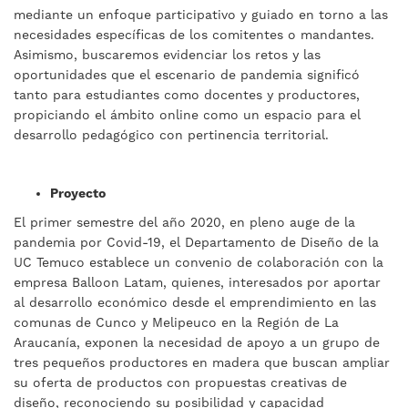
mediante un enfoque participativo y guiado en torno a las
necesidades específicas de los comitentes o mandantes.
Asimismo, buscaremos evidenciar los retos y las
oportunidades que el escenario de pandemia significó
tanto para estudiantes como docentes y productores,
propiciando el ámbito online como un espacio para el
desarrollo pedagógico con pertinencia territorial.
Proyecto
El primer semestre del año 2020, en pleno auge de la
pandemia por Covid-19, el Departamento de Diseño de la
UC Temuco establece un convenio de colaboración con la
empresa Balloon Latam, quienes, interesados por aportar
al desarrollo económico desde el emprendimiento en las
comunas de Cunco y Melipeuco en la Región de La
Araucanía, exponen la necesidad de apoyo a un grupo de
tres pequeños productores en madera que buscan ampliar
su oferta de productos con propuestas creativas de
diseño, reconociendo su posibilidad y capacidad