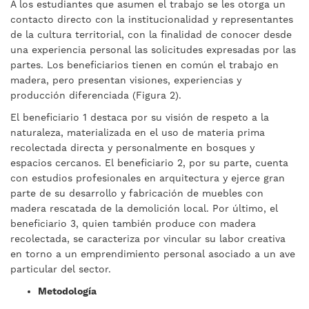
A los estudiantes que asumen el trabajo se les otorga un
contacto directo con la institucionalidad y representantes
de la cultura territorial, con la finalidad de conocer desde
una experiencia personal las solicitudes expresadas por las
partes. Los beneficiarios tienen en común el trabajo en
madera, pero presentan visiones, experiencias y
producción diferenciada (Figura 2).
El beneficiario 1 destaca por su visión de respeto a la
naturaleza, materializada en el uso de materia prima
recolectada directa y personalmente en bosques y
espacios cercanos. El beneficiario 2, por su parte, cuenta
con estudios profesionales en arquitectura y ejerce gran
parte de su desarrollo y fabricación de muebles con
madera rescatada de la demolición local. Por último, el
beneficiario 3, quien también produce con madera
recolectada, se caracteriza por vincular su labor creativa
en torno a un emprendimiento personal asociado a un ave
particular del sector.
Metodología