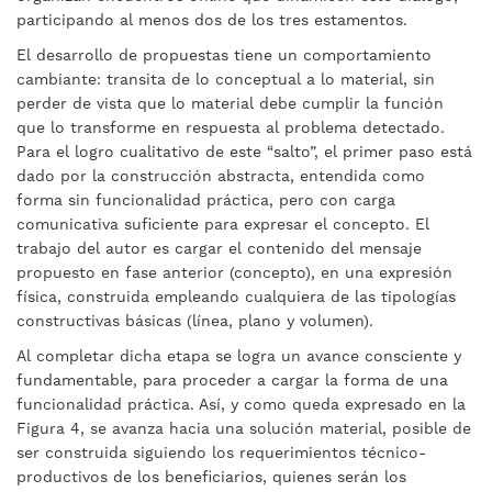
participando al menos dos de los tres estamentos.
El desarrollo de propuestas tiene un comportamiento
cambiante: transita de lo conceptual a lo material, sin
perder de vista que lo material debe cumplir la función
que lo transforme en respuesta al problema detectado.
Para el logro cualitativo de este “salto”, el primer paso está
dado por la construcción abstracta, entendida como
forma sin funcionalidad práctica, pero con carga
comunicativa suficiente para expresar el concepto. El
trabajo del autor es cargar el contenido del mensaje
propuesto en fase anterior (concepto), en una expresión
física, construida empleando cualquiera de las tipologías
constructivas básicas (línea, plano y volumen).
Al completar dicha etapa se logra un avance consciente y
fundamentable, para proceder a cargar la forma de una
funcionalidad práctica. Así, y como queda expresado en la
Figura 4, se avanza hacia una solución material, posible de
ser construida siguiendo los requerimientos técnico-
productivos de los beneficiarios, quienes serán los