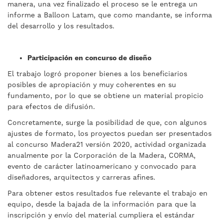
manera, una vez finalizado el proceso se le entrega un
informe a Balloon Latam, que como mandante, se informa
del desarrollo y los resultados.
Participación en concurso de diseño
El trabajo logró proponer bienes a los beneficiarios
posibles de apropiación y muy coherentes en su
fundamento, por lo que se obtiene un material propicio
para efectos de difusión.
Concretamente, surge la posibilidad de que, con algunos
ajustes de formato, los proyectos puedan ser presentados
al concurso Madera21 versión 2020, actividad organizada
anualmente por la Corporación de la Madera, CORMA,
evento de carácter latinoamericano y convocado para
diseñadores, arquitectos y carreras afines.
Para obtener estos resultados fue relevante el trabajo en
equipo, desde la bajada de la información para que la
inscripción y envío del material cumpliera el estándar