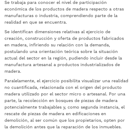
Se trabaja para conocer el nivel de participación
económica de los productos de madera respecto a otras
manufacturas o industria, comprendiendo parte de la
realidad en que se encuentra.
Se identifican dimensiones relativas al ejercicio de
creación, construcción y oferta de productos fabricados
en madera, infiriendo su relación con la demanda,
postulando una orientación teórica sobre la situación
actual del sector en la región, pudiendo incluir desde la
manufactura artesanal a productos industrializados de
madera.
Paralelamente, el ejercicio posibilita visualizar una realidad
no cuantificada, relacionada con el origen del producto
madera utilizado por el sector micro o artesanal. Por una
parte, la recolección en bosques de piezas de madera
potencialmente trabajables y, como segunda instancia, el
rescate de piezas de madera en edificaciones en
demolición, al ser común que los propietarios, opten por
la demolición antes que la reparación de los inmuebles.