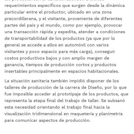
requerimientos específicos que surgen desde la dinámica
particular entre el productor, ubicado en una zona
precordillerana, y el visitante, proveniente de diferentes
partes del país y el mundo, como por ejemplo, provocar
una transacción rápida y expedita, atender a condiciones
de transportabilidad de los productos (ya que por lo
general se accede a ellos en automóvil con varios
visitantes y poco espacio para más carga), conseguir
costos productivos bajos y con amplio margen de
ganancia, tiempos de producción cortos y productos
insertables principalmente en espacios habitacionales.
La situación sanitaria también impidió disponer de los
talleres de producción de la carrera de Diseño, por lo que
fue imposible acceder al prototipaje de los productos, que
representa la etapa final del trabajo de taller. Se subsanó
esta necesidad orientando el trabajo final hacia la
visualización tridimensional en maquetería y planimetría
para comunicar aspectos de producción.