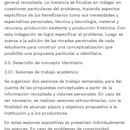
general recopilada. La instancia se focaliza en indagar en
cuestiones particulares del problema, tratando aspectos
específicos de los beneficiarios como sus necesidades y
expectativas personales, técnica y tecnología, material y
recursos, producción existente y producción histórica. Con
esta indagación se logra especificar el problema. Luego se
avanza a la adición de las miradas personales de cada
estudiante para construir una conceptualización que
posibilite una propuesta particular e identitaria.
3.3. Desarrollo de concepto identitario
3.3.1. Sesiones de trabajo académico
Se organizan dos sesiones de trabajo semanales, para dar
cuenta de las propuestas conceptuales a partir de la
información recopilada y visiones personales. En caso de
ser necesario, se realizan sesiones extraordinarias, con la
finalidad de alcanzar plazos y objetivos propuestos a la
institución y a los productores.
En estas sesiones expositivas se presentan individualmente
los avances. En caso de problemas de conectividad,