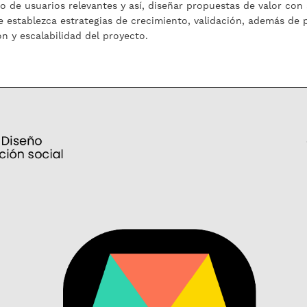
 de usuarios relevantes y así, diseñar propuestas de valor con
e establezca estrategias de crecimiento, validación, además de
n y escalabilidad del proyecto.