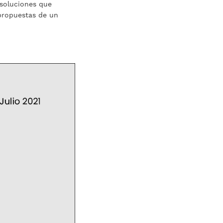
 soluciones que
 propuestas de un