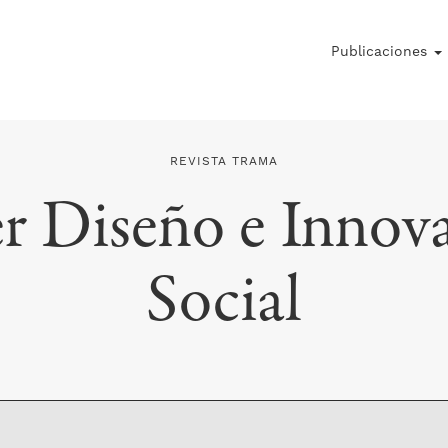
Publicaciones
REVISTA TRAMA
er Diseño e Innov
Social