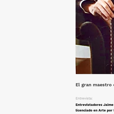
El gran maestro 
Entrevista:
Entrevistadores Jaime
licenciado en Arte por