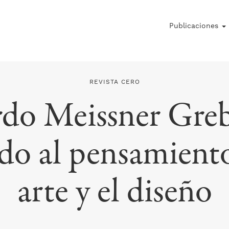
Publicaciones
REVISTA CERO
do Meissner Greb
do al pensamient
arte y el diseño